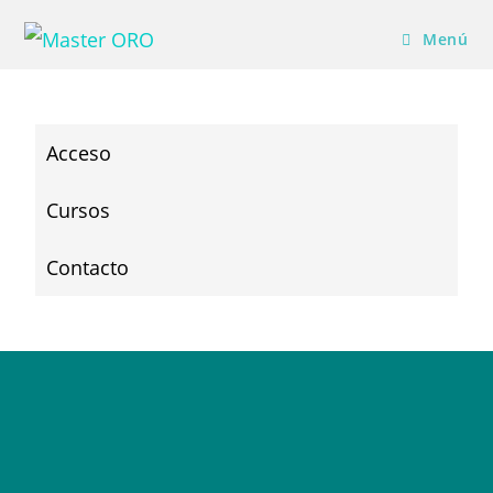
Menú
Acceso
Cursos
Contacto