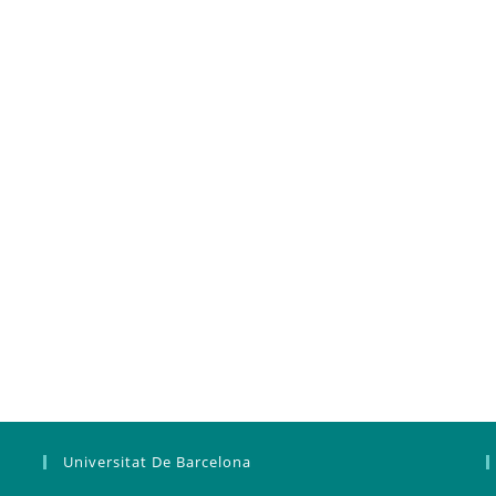
Universitat De Barcelona