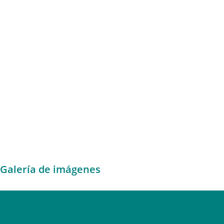
Galería de imágenes