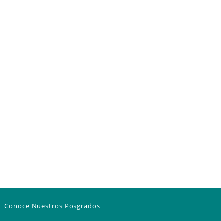
Conoce Nuestros Posgrados