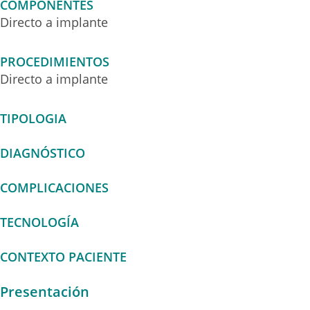
COMPONENTES
Directo a implante
PROCEDIMIENTOS
Directo a implante
TIPOLOGIA
DIAGNÓSTICO
COMPLICACIONES
TECNOLOGÍA
CONTEXTO PACIENTE
Presentación