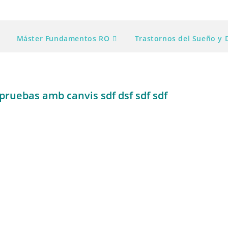
Máster Fundamentos RO
Trastornos del Sueño y
pruebas amb canvis sdf dsf sdf sdf