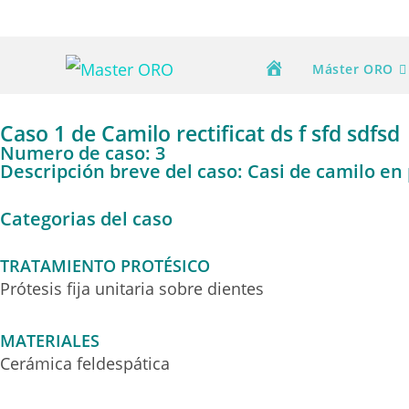
Máster ORO
Caso 1 de Camilo rectificat ds f sfd sdfsd
Numero de caso: 3
Descripción breve del caso: Casi de camilo en 
Categorias del caso
TRATAMIENTO PROTÉSICO
Prótesis fija unitaria sobre dientes
MATERIALES
Cerámica feldespática