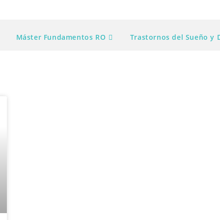
Máster Fundamentos RO
Trastornos del Sueño y