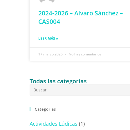
2024-2026 – Alvaro Sánchez –
CAS004
LEER MÁS »
17 marzo 2026
No hay comentarios
Todas las categorías
Categorias
Actividades Lúdicas
(1)