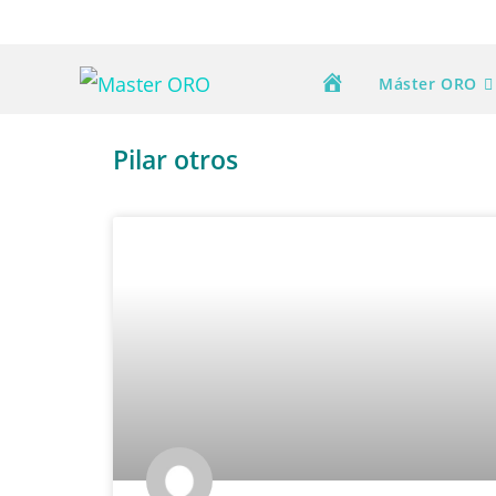
Máster ORO
Pilar otros