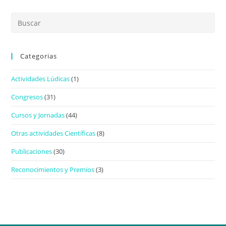
Categorias
Actividades Lúdicas
(1)
Congresos
(31)
Cursos y Jornadas
(44)
Otras actividades Científicas
(8)
Publicaciones
(30)
Reconocimientos y Premios
(3)