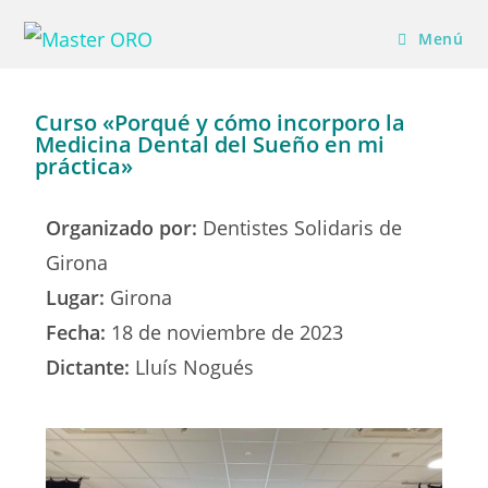
Menú
Curso «Porqué y cómo incorporo la
Medicina Dental del Sueño en mi
práctica»
Organizado por:
Dentistes Solidaris de
Girona
Lugar:
Girona
Fecha:
18 de noviembre de 2023
Dictante:
Lluís Nogués