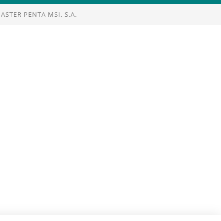
STER PENTA MSI, S.A.