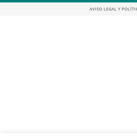
AVISO LEGAL Y POLÍT