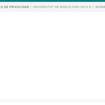
ICA DE PRIVACIDAD
| UNIVERSITAT DE BARCELONA 2019 © | WEBMA