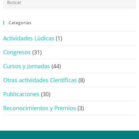
Categorias
Actividades Lúdicas
(1)
Congresos
(31)
Cursos y Jornadas
(44)
Otras actividades Científicas
(8)
Publicaciones
(30)
Reconocimientos y Premios
(3)