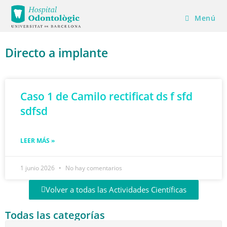
Menú
Directo a implante
Caso 1 de Camilo rectificat ds f sfd
sdfsd
LEER MÁS »
1 junio 2026
No hay comentarios
Volver a todas las Actividades Científicas
Todas las categorías