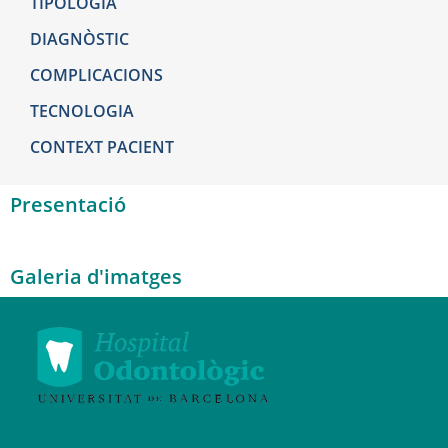
TIPOLOGIA
DIAGNÒSTIC
COMPLICACIONS
TECNOLOGIA
CONTEXT PACIENT
Presentació
Galeria d'imatges