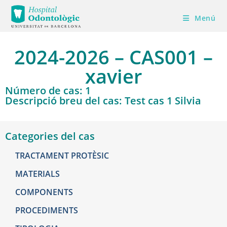
Menú
2024-2026 – CAS001 –
xavier
Número de cas: 1
Descripció breu del cas: Test cas 1 Silvia
Categories del cas
TRACTAMENT PROTÈSIC
MATERIALS
COMPONENTS
PROCEDIMENTS