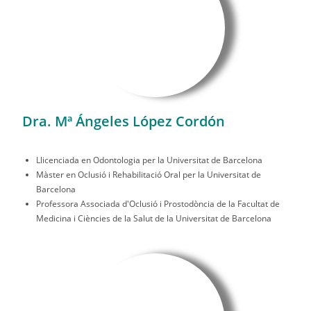
Dra. Mª Ángeles López Cordón
Llicenciada en Odontologia per la Universitat de Barcelona
Màster en Oclusió i Rehabilitació Oral per la Universitat de
Barcelona
Professora Associada d'Oclusió i Prostodòncia de la Facultat de
Medicina i Ciències de la Salut de la Universitat de Barcelona