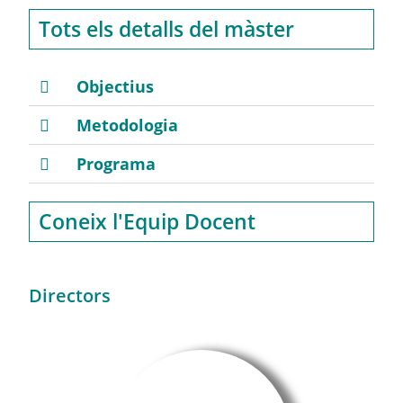
Tots els detalls del màster
Objectius
Metodologia
Programa
Coneix l'Equip Docent
Directors