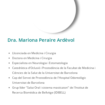
Dra. Mariona Peraire Ardèvol
Llicenciada en Medicina i Cirurgia
Doctora en Medicina i Cirurgia
Especialista en Neurologia i Estomatologia
Catedràtica d'Oclusió i Prostodòncia de la Facultat de Medicina i
Ciències de la Salut de la Universitat de Barcelona
Cap del Servei de Prostodòncia de l'Hospital Odontològic
Universitat de Barcelona
Grup líder "Salut Oral i sistema masticatori" de l'Institut de
Recerca Biomèdica de Bellvitge (IDIBELL)