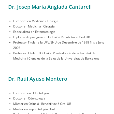
Dr. Josep Maria Anglada Cantarell
Llicenciat en Medicina i Cirurgia
Doctor en Medicina i Cirurgia
Especialista en Estomatologia
Diploma de postgrau en Oclusió i Rehabiltació Oral UB
Professor Titular a la UPV/EHU de Desembre de 1998 fins a Juny
2003
Professor Titular d'Oclusió i Prostodòncia de la Facultat de
Medicina i Ciències de la Salut de la Universitat de Barcelona
Dr. Raúl Ayuso Montero
Llicenciat en Odontologia
Doctor en Odontologia
Màster en Oclusió i Rehabilitació Oral UB
Màster en Implantologia Oral