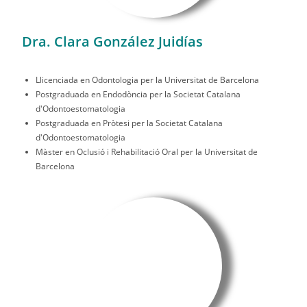
Dra. Clara González Juidías
Llicenciada en Odontologia per la Universitat de Barcelona
Postgraduada en Endodòncia per la Societat Catalana
d'Odontoestomatologia
Postgraduada en Pròtesi per la Societat Catalana
d'Odontoestomatologia
Màster en Oclusió i Rehabilitació Oral per la Universitat de
Barcelona