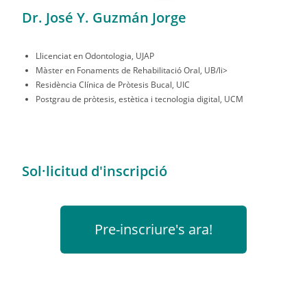
Dr. José Y. Guzmán Jorge
Llicenciat en Odontologia, UJAP
Màster en Fonaments de Rehabilitació Oral, UB/li>
Residència Clínica de Pròtesis Bucal, UIC
Postgrau de pròtesis, estètica i tecnologia digital, UCM
Sol·licitud d'inscripció
Pre-inscriure's ara!