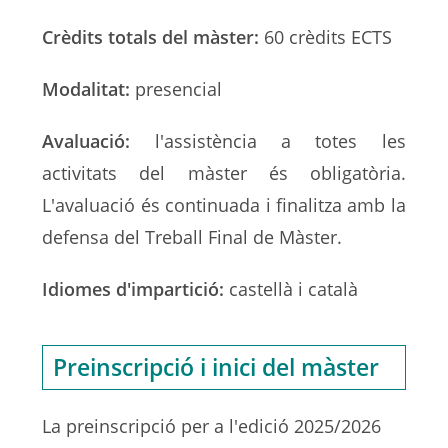
Crèdits totals del màster:
60 crèdits ECTS
Modalitat:
presencial
Avaluació:
l'assistència a totes les
activitats del màster és obligatòria.
L'avaluació és continuada i finalitza amb la
defensa del Treball Final de Màster.
Idiomes d'impartició:
castellà i català
Preinscripció i inici del màster
La preinscripció per a l'edició 2025/2026