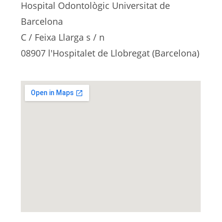
Hospital Odontològic Universitat de
Barcelona
C / Feixa Llarga s / n
08907 l'Hospitalet de Llobregat (Barcelona)