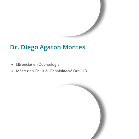
Dr. Diego Agaton Montes
Llicenciat en Odontologia
Màster en Oclusió i Rehabilitació Oral UB