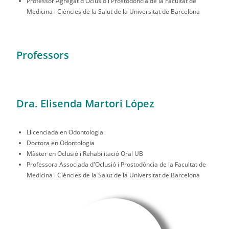
Professor Agregat d'Oclusió i Prostodòncia de la Facultat de
Medicina i Ciències de la Salut de la Universitat de Barcelona
Professors
Dra. Elisenda Martori López
Llicenciada en Odontologia
Doctora en Odontologia
Màster en Oclusió i Rehabilitació Oral UB
Professora Associada d'Oclusió i Prostodòncia de la Facultat de
Medicina i Ciències de la Salut de la Universitat de Barcelona