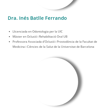
Dra. Inés Batlle Ferrando
Llicenciada en Odontologia per la UIC
Màster en Oclusió i Rehabilitació Oral UB
Professora Associada d'Oclusió i Prostodòncia de la Facultat de
Medicina i Ciències de la Salut de la Universitat de Barcelona