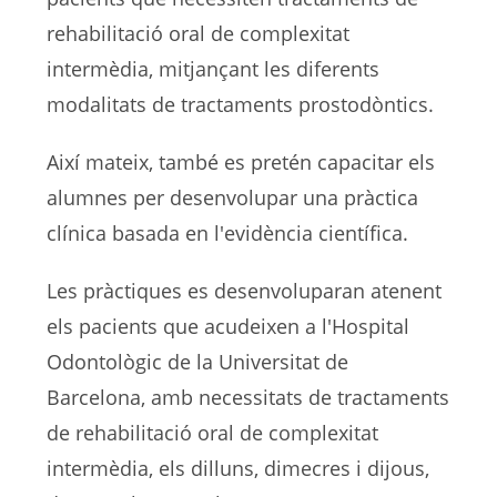
rehabilitació oral de complexitat
intermèdia, mitjançant les diferents
modalitats de tractaments prostodòntics.
Així mateix, també es pretén capacitar els
alumnes per desenvolupar una pràctica
clínica basada en l'evidència científica.
Les pràctiques es desenvoluparan atenent
els pacients que acudeixen a l'Hospital
Odontològic de la Universitat de
Barcelona, amb necessitats de tractaments
de rehabilitació oral de complexitat
intermèdia, els dilluns, dimecres i dijous,