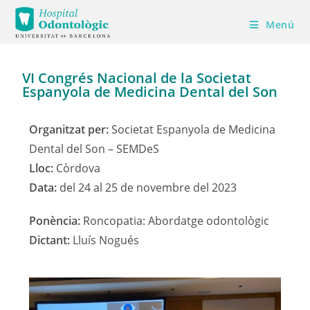
Menú
VI Congrés Nacional de la Societat
Espanyola de Medicina Dental del Son
Organitzat per:
Societat Espanyola de Medicina
Dental del Son – SEMDeS
Lloc:
Còrdova
Data:
del 24 al 25 de novembre del 2023
Ponència:
Roncopatia: Abordatge odontològic
Dictant:
Lluís Nogués