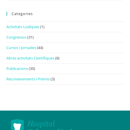
Categories
Activitats Lúdiques
(1)
Congressos
(31)
Cursos i Jornades
(44)
Altres activitats Científiques
(8)
Publicacions
(30)
Reconeixements i Premis
(3)